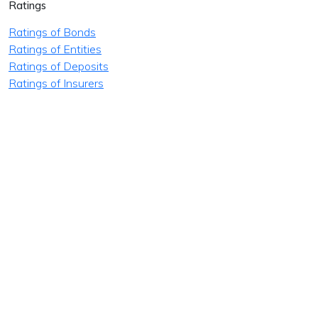
Ratings
Ratings of Bonds
Ratings of Entities
Ratings of Deposits
Ratings of Insurers