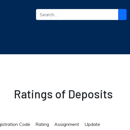
.
Ratings of Deposits
istration Code
Rating
Assignment
Update