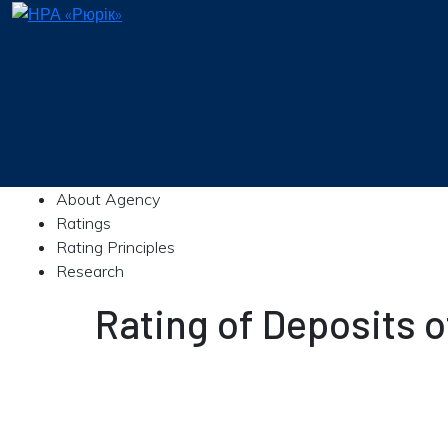
About Agency
Ratings
Rating Principles
Research
Rating of Deposit