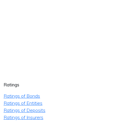
Ratings
Ratings of Bonds
Ratings of Entities
Ratings of Deposits
Ratings of Insurers