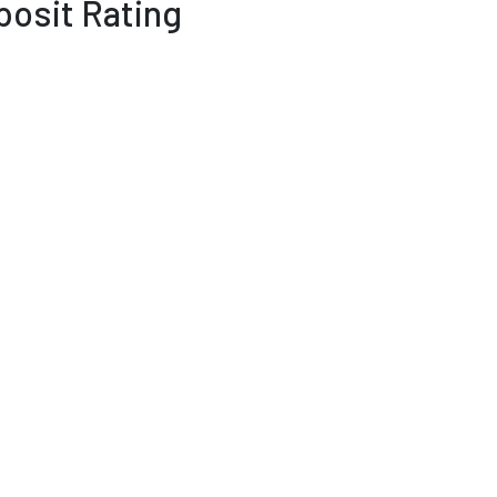
posit Rating