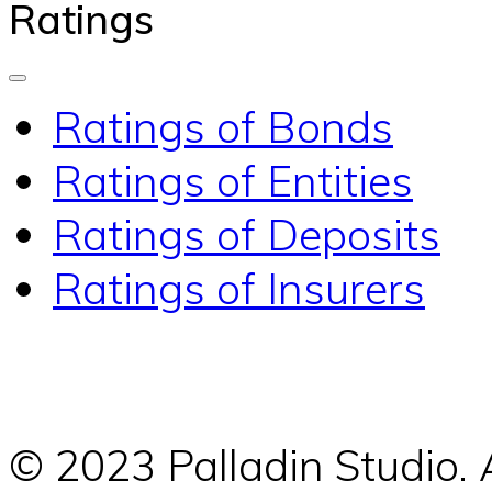
Ratings
Ratings of Bonds
Ratings of Entities
Ratings of Deposits
Ratings of Insurers
© 2023 Palladin Studio.