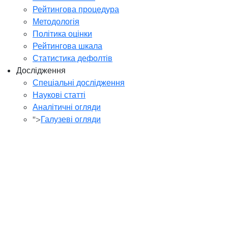
Рейтингова процедура
Методологія
Політика оцінки
Рейтингова шкала
Статистика дефолтів
Дослідження
Спеціальні дослідження
Наукові статті
Аналітичні огляди
">
Галузеві огляди