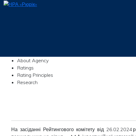
About Agency
Ratings
Rating Principles
Research
На засіданні Рейтингового комітету від 26.02.2024