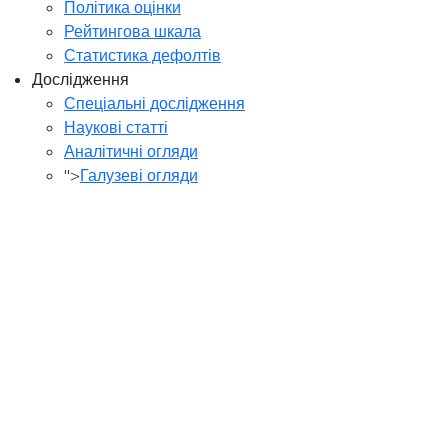
Політика оцінки
Рейтингова шкала
Статистика дефолтів
Дослідження
Спеціальні дослідження
Наукові статті
Аналітичні огляди
">
Галузеві огляди