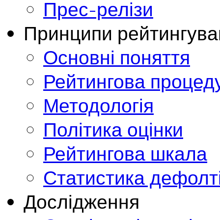
Прес-релізи
Принципи рейтингува
Основні поняття
Рейтингова процед
Методологія
Політика оцінки
Рейтингова шкала
Статистика дефолт
Дослідження