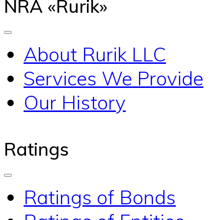
NRA «Rurik»
About Rurik LLC
Services We Provide
Our History
Ratings
Ratings of Bonds