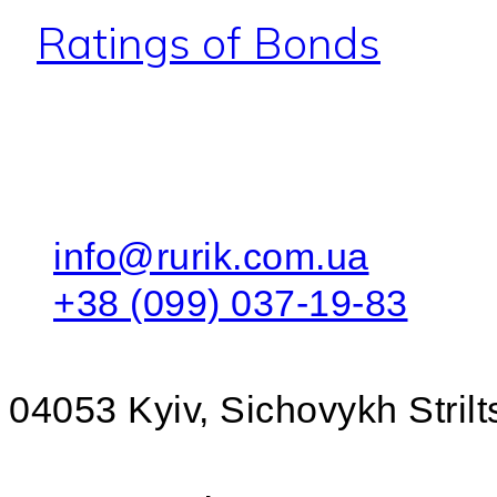
Ratings of Bonds
info@rurik.com.ua
+38 (099) 037-19-83
04053 Kyiv, Sichovykh Strilts