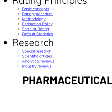
Rating Principles
Basic concepts
Rating procedure
Methodology
Estimation Policy
Scale of Rating
Default Statistics
Research
Special research
Scientific articles
Analytical reviews
Industry reviews
PHARMACEUTICAL