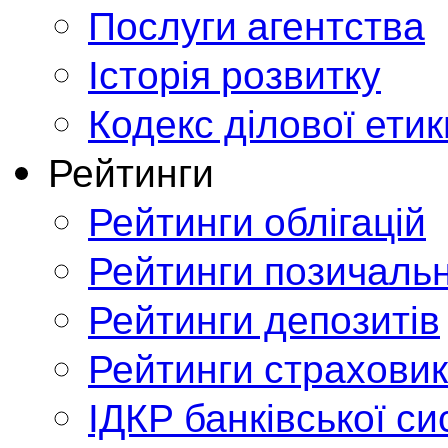
Послуги агентства
Історія розвитку
Кодекс ділової етик
Рейтинги
Рейтинги облігацій
Рейтинги позичальн
Рейтинги депозитів
Рейтинги страховик
ІДКР банківської с