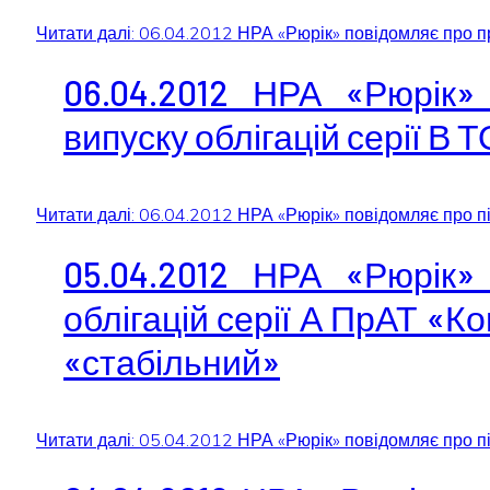
Читати далі: 06.04.2012 НРА «Рюрік» повідомляє про п
06.04.2012 НРА «Рюрік»
випуску облігацій серії В
Читати далі: 06.04.2012 НРА «Рюрік» повідомляє про під
05.04.2012 НРА «Рюрік»
облігацій серії А ПрАТ «К
«стабільний»
Читати далі: 05.04.2012 НРА «Рюрік» повідомляє про пі