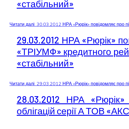
«стабільний»
Читати далі: 30.03.2012 НРА «Рюрік» повідомляє про
29.03.2012 НРА «Рюрік» по
«ТРІУМФ» кредитного рейти
«стабільний»
Читати далі: 29.03.2012 НРА «Рюрік» повідомляє про пі
28.03.2012 НРА «Рюрік»
облігацій серії А ТОВ «АК