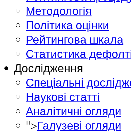
Методологія
Політика оцінки
Рейтингова шкала
Статистика дефолт
Дослідження
Спеціальні дослід
Наукові статті
Аналітичні огляди
">
Галузеві огляди