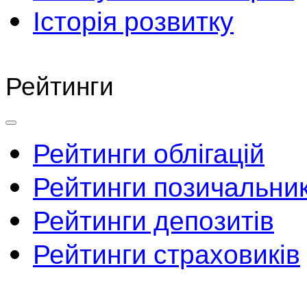
Історія розвитку
Рейтинги
Рейтинги облігацій
Рейтинги позичальник
Рейтинги депозитів
Рейтинги страховиків