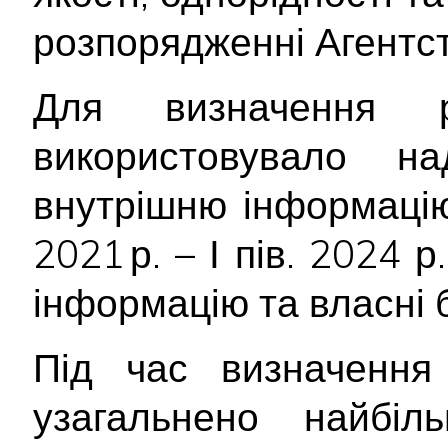
розпорядженні Агентст
Для визначення р
використовувало н
внутрішню інформацію
2021 р. – І пів. 2024 
інформацію та власні 
Під час визначення 
узагальнено найбіл