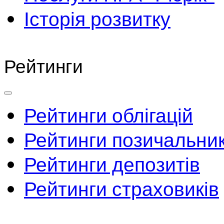
Історія розвитку
Рейтинги
Рейтинги облігацій
Рейтинги позичальник
Рейтинги депозитів
Рейтинги страховиків