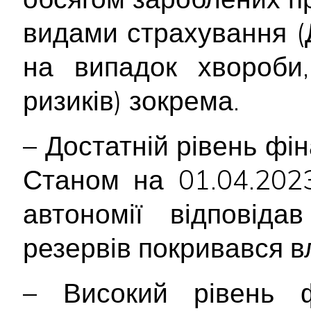
видами страхування (
на випадок хвороби,
ризиків) зокрема.
– Достатній рівень фін
Станом на 01.04.2023
автономії відповіда
резервів покривався в
– Високий рівень ф