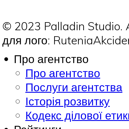
© 2023 Palladin Studio.
для лого: RuteniaAkci
Про агентство
Про агентство
Послуги агентства
Історія розвитку
Кодекс ділової етик