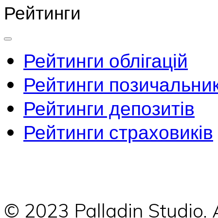
Рейтинги
Рейтинги облігацій
Рейтинги позичальник
Рейтинги депозитів
Рейтинги страховиків
© 2023 Palladin Studio.