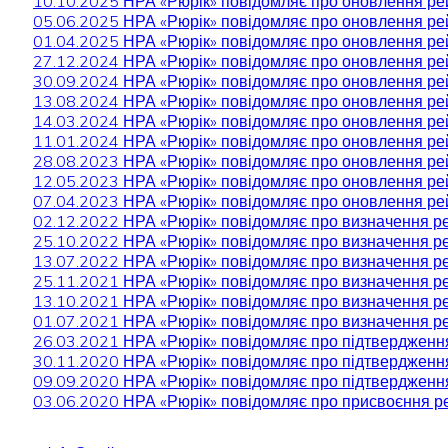
10.10.2025 НРА «Рюрік» повідомляє про оновлення р
05.06.2025 НРА «Рюрік» повідомляє про оновлення р
01.04.2025 НРА «Рюрік» повідомляє про оновлення р
27.12.2024 НРА «Рюрік» повідомляє про оновлення р
30.09.2024 НРА «Рюрік» повідомляє про оновлення р
13.08.2024 НРА «Рюрік» повідомляє про оновлення р
14.03.2024 НРА «Рюрік» повідомляє про оновлення р
11.01.2024 НРА «Рюрік» повідомляє про оновлення р
28.08.2023 НРА «Рюрік» повідомляє про оновлення р
12.05.2023 НРА «Рюрік» повідомляє про оновлення р
07.04.2023 НРА «Рюрік» повідомляє про оновлення р
02.12.2022 НРА «Рюрік» повідомляє про визначення 
25.10.2022 НРА «Рюрік» повідомляє про визначення 
13.07.2022 НРА «Рюрік» повідомляє про визначення р
25.11.2021 НРА «Рюрік» повідомляє про визначення р
13.10.2021 НРА «Рюрік» повідомляє про визначення р
01.07.2021 НРА «Рюрік» повідомляє про визначення р
26.03.2021 НРА «Рюрік» повідомляє про підтвердженн
30.11.2020 НРА «Рюрік» повідомляє про підтвердженн
09.09.2020 НРА «Рюрік» повідомляє про підтвердженн
03.06.2020 НРА «Рюрік» повідомляє про присвоєння р