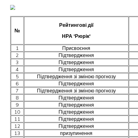
Рейтингові дії
№
НРА 'Рюрік'
1
Присвоєння
2
Підтвердження
3
Підтвердження
4
Підтвердження
5
Підтвердження зі зміною прогнозу
6
Підтвердження
7
Підтвердження зі зміною прогнозу
8
Підтвердження
9
Підтвердження
10
Підтвердження
11
Підтвердження
12
Підтвердження
13
призупинення