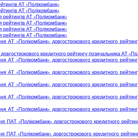
йтингів АТ «Полікомбанк»
йтингів АТ «Полікомбанк»
 рейтингів АТ «Полікомбанк»
 рейтингів АТ «Полікомбанк»
 рейтингів АТ «Полікомбанк»
 рейтингів АТ «Полікомбанк»
я АТ «Полікомбанк» довгострокового кредитного рейтингу п
довгострокового кредитного рейтингу позичальника АТ «По
я АТ «Полікомбанк» довгострокового кредитного рейтингу п
я АТ «Полікомбанк» довгострокового кредитного рейтингу п
я АТ «Полікомбанк» довгострокового кредитного рейтингу п
я АТ «Полікомбанк» довгострокового кредитного рейтингу п
я АТ «Полікомбанк» довгострокового кредитного рейтингу п
 ПАТ «Полікомбанк» довгострокового кредитного рейтингу 
 ПАТ «Полікомбанк» довгострокового кредитного рейтингу п