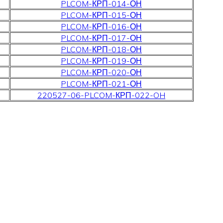
PLCOM-КРП-014-ОН
PLCOM-КРП-015-ОН
PLCOM-КРП-016-ОН
PLCOM-КРП-017-ОН
PLCOM-КРП-018-ОН
PLCOM-КРП-019-ОН
PLCOM-КРП-020-ОН
PLCOM-КРП-021-ОН
220527-06-PLCOM-КРП-022-OH