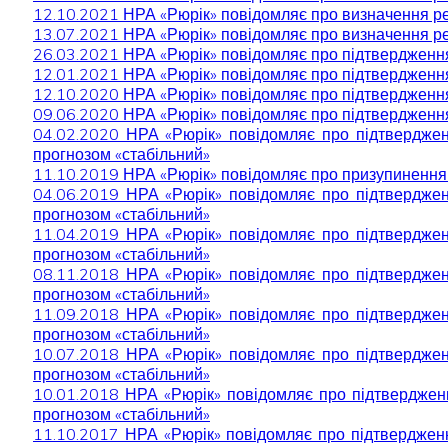
12.10.2021 НРА «Рюрік» повідомляє про визначення ре
13.07.2021 НРА «Рюрік» повідомляє про визначення ре
26.03.2021 НРА «Рюрік» повідомляє про підтвердження
12.01.2021 НРА «Рюрік» повідомляє про підтвердження
12.10.2020 НРА «Рюрік» повідомляє про підтвердження
09.06.2020 НРА «Рюрік» повідомляє про підтвердження
04.02.2020 НРА «Рюрік» повідомляє про підтвердженн
прогнозом «стабільний»
11.10.2019 НРА «Рюрік» повідомляє про призупинення 
04.06.2019 НРА «Рюрік» повідомляє про підтвердженн
прогнозом «стабільний»
11.04.2019 НРА «Рюрік» повідомляє про підтвердженн
прогнозом «стабільний»
08.11.2018 НРА «Рюрік» повідомляє про підтвердженн
прогнозом «стабільний»
11.09.2018 НРА «Рюрік» повідомляє про підтвердженн
прогнозом «стабільний»
10.07.2018 НРА «Рюрік» повідомляє про підтвердженн
прогнозом «стабільний»
10.01.2018 НРА «Рюрік» повідомляє про підтвердження
прогнозом «стабільний»
11.10.2017 НРА «Рюрік» повідомляє про підтвердження