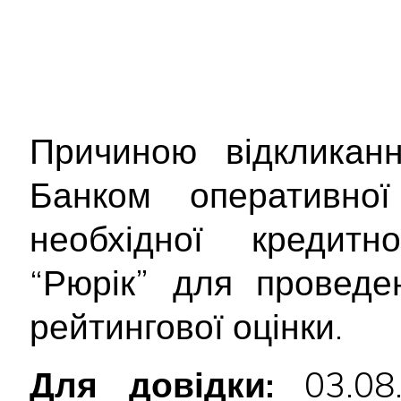
Причиною відкликан
Банком оперативної 
необхідної кредитно
“Рюрік” для проведе
рейтингової оцінки.
Для довідки:
03.08.