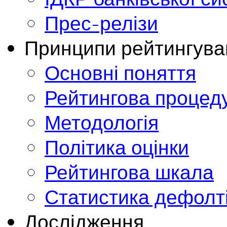
Прес-релізи
Принципи рейтингува
Основні поняття
Рейтингова процед
Методологія
Політика оцінки
Рейтингова шкала
Статистика дефолт
Дослідження