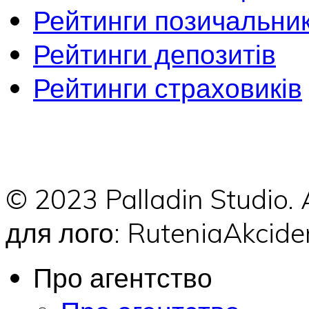
Рейтинги позичальник
Рейтинги депозитів
Рейтинги страховиків
© 2023 Palladin Studio.
для лого: RuteniaAkci
Про агентство