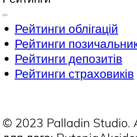
Рейтинги облігацій
Рейтинги позичальник
Рейтинги депозитів
Рейтинги страховиків
© 2023 Palladin Studio.