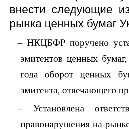
внести следующие из
рынка ценных бумаг У
– НКЦБФР поручено уста
эмитентов ценных бумаг,
года оборот ценных бу
эмитента, отвечающего п
– Установлена ответс
правонарушения на рынке