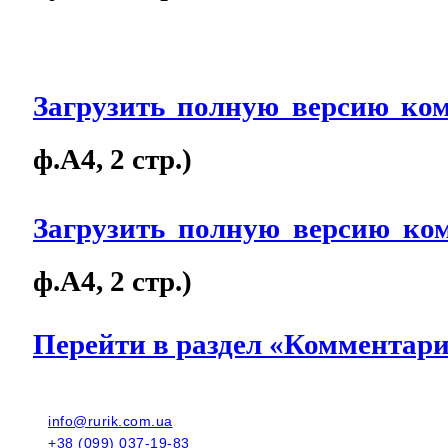
Загрузить полную версию ко
ф.А4, 2 стр.)
Загрузить полную версию к
ф.А4, 2 стр.)
Перейти в раздел «Комментар
info@rurik.com.ua
+38 (099) 037-19-83