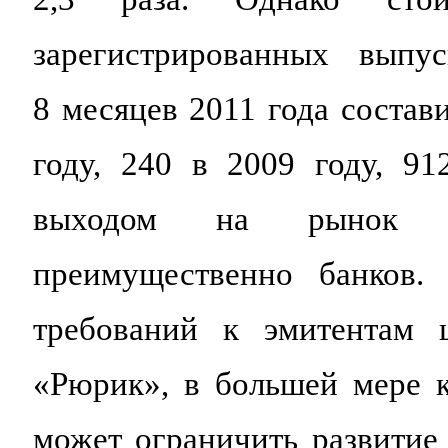
зарегистрированных выпу
8 месяцев 2011 года состав
году, 240 в 2009 году, 91
выходом на рынок то
преимущественно банков.
требований к эмитентам
«Рюрик», в большей мере к
может ограничить развитие