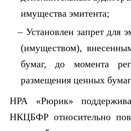
имущества эмитента;
– Установлен запрет для 
(имуществом), внесенны
бумаг, до момента рег
размещения ценных бумаг
НРА «Рюрик» поддерживае
НКЦБФР относительно пов