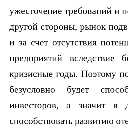
ужесточение требований и п
другой стороны, рынок под
и за счет отсутствия поте
предприятий вследствие б
кризисные годы. Поэтому п
безусловно будет спосо
инвесторов, а значит в д
способствовать развитию от