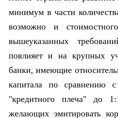
минимум в части количеств
возможно и стоимостного
вышеуказанных требова
повлияет и на крупных уч
банки, имеющие относитель
капитала по сравнению с
"кредитного плеча" до 1:
желающих эмитировать кор