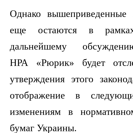
Однако вышеприведенные з
еще остаются в рамках
дальнейшему обсужден
НРА «Рюрик» будет отсле
утверждения этого законод
отображение в следующи
изменениям в нормативно
бумаг Украины.