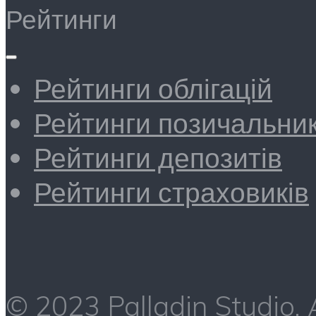
Рейтинги
Рейтинги облігацій
Рейтинги позичальник
Рейтинги депозитів
Рейтинги страховиків
© 2023 Palladin Studio.