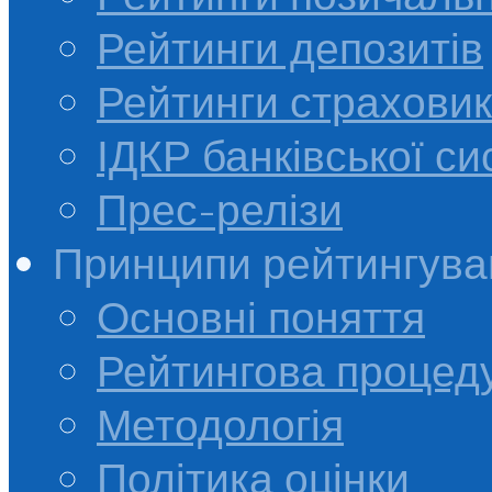
Рейтинги депозитів
Рейтинги страховик
ІДКР банківської с
Прес-релізи
Принципи рейтингува
Основні поняття
Рейтингова процед
Методологія
Політика оцінки