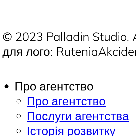
© 2023 Palladin Studio.
для лого: RuteniaAkci
Про агентство
Про агентство
Послуги агентства
Історія розвитку