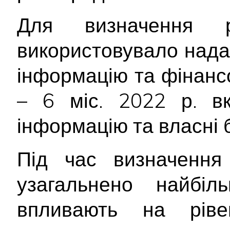
Для визначення р
використовувало над
інформацію та фінансов
– 6 міс. 2022 р. вк
інформацію та власні 
Під час визначення 
узагальнено найбіл
впливають на ріве