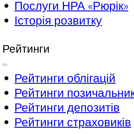
Послуги НРА «Рюрік»
Історія розвитку
Рейтинги
Рейтинги облігацій
Рейтинги позичальник
Рейтинги депозитів
Рейтинги страховиків