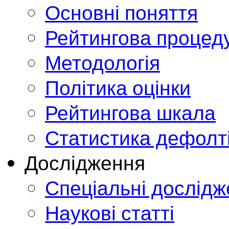
Основні поняття
Рейтингова процед
Методологія
Політика оцінки
Рейтингова шкала
Статистика дефолт
Дослідження
Спеціальні дослід
Наукові статті