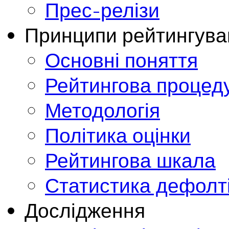
Прес-релізи
Принципи рейтингува
Основні поняття
Рейтингова процед
Методологія
Політика оцінки
Рейтингова шкала
Статистика дефолт
Дослідження