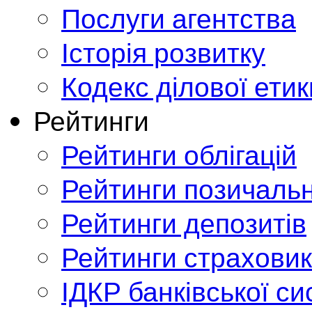
Послуги агентства
Історія розвитку
Кодекс ділової етик
Рейтинги
Рейтинги облігацій
Рейтинги позичальн
Рейтинги депозитів
Рейтинги страховик
ІДКР банківської с