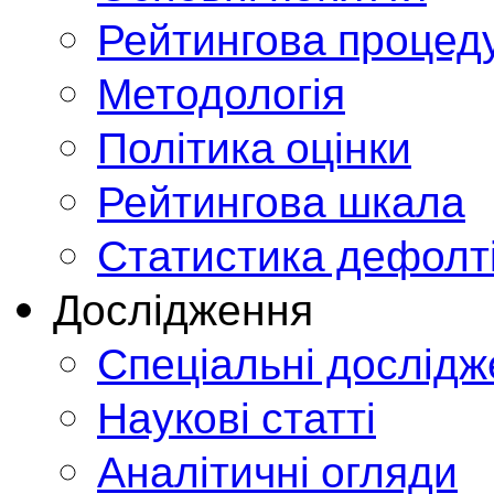
Рейтингова процед
Методологія
Політика оцінки
Рейтингова шкала
Статистика дефолт
Дослідження
Спеціальні дослід
Наукові статті
Аналітичні огляди