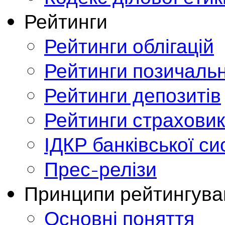
Рейтинги
Рейтинги облігацій
Рейтинги позичальн
Рейтинги депозитів
Рейтинги страховик
ІДКР банківської с
Прес-релізи
Принципи рейтингува
Основні поняття