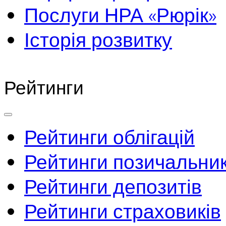
Послуги НРА «Рюрік»
Історія розвитку
Рейтинги
Рейтинги облігацій
Рейтинги позичальник
Рейтинги депозитів
Рейтинги страховиків