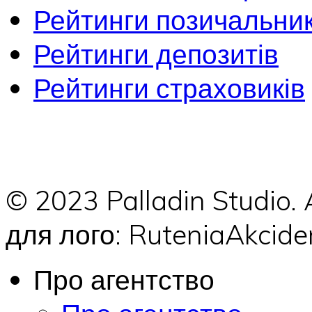
Рейтинги позичальник
Рейтинги депозитів
Рейтинги страховиків
© 2023 Palladin Studio.
для лого: RuteniaAkci
Про агентство