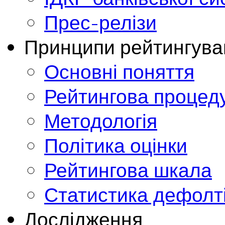
Прес-релізи
Принципи рейтингува
Основні поняття
Рейтингова процед
Методологія
Політика оцінки
Рейтингова шкала
Статистика дефолт
Дослідження