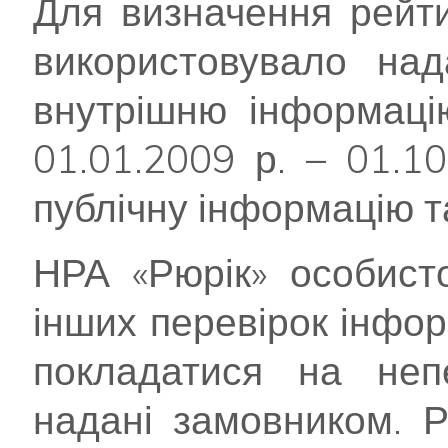
Для визначення рейти
використовувало на
внутрішню інформацію
01.01.2009 р. – 01.1
публічну інформацію т
НРА «Рюрік» особист
інших перевірок інфор
покладатися на непе
надані замовником. Р