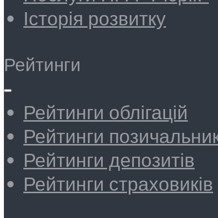
Історія розвитку
Рейтинги
Рейтинги облігацій
Рейтинги позичальник
Рейтинги депозитів
Рейтинги страховиків