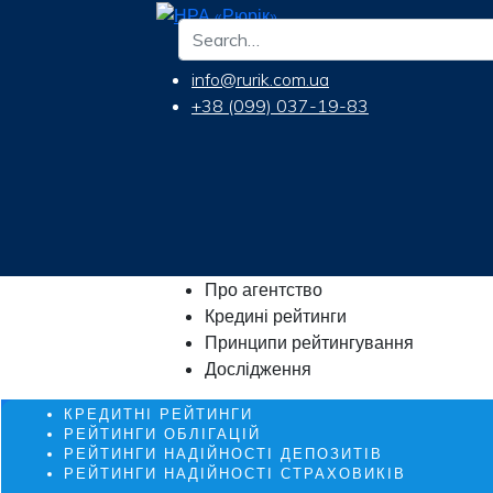
info@rurik.com.ua
+38 (099) 037-19-83
Про агентство
Кредині рейтинги
Принципи рейтингування
Дослідження
КРЕДИТНІ РЕЙТИНГИ
РЕЙТИНГИ ОБЛІГАЦІЙ
РЕЙТИНГИ НАДІЙНОСТІ ДЕПОЗИТІВ
РЕЙТИНГИ НАДІЙНОСТІ СТРАХОВИКІВ