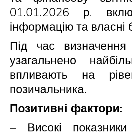
01.01.2026 р. вкл
інформацію та власні 
Під час визначення 
узагальнено найбіл
впливають на ріве
позичальника.
Позитивні фактори:
‒ Високі показники 