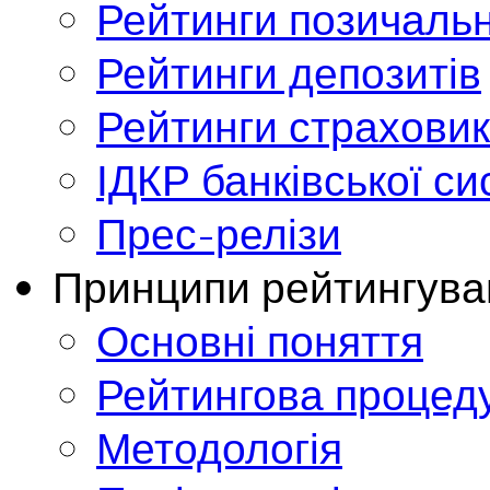
Рейтинги позичальн
Рейтинги депозитів
Рейтинги страховик
ІДКР банківської с
Прес-релізи
Принципи рейтингува
Основні поняття
Рейтингова процед
Методологія