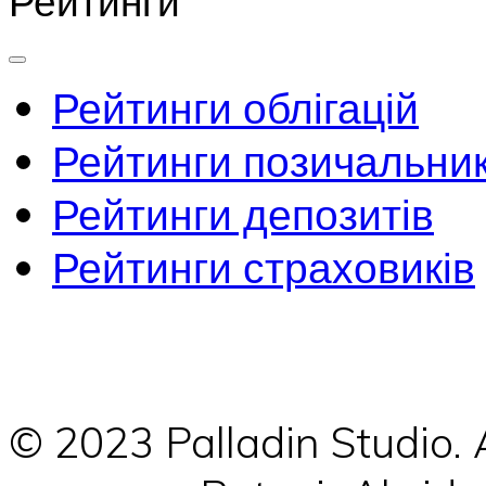
Рейтинги
Рейтинги облігацій
Рейтинги позичальник
Рейтинги депозитів
Рейтинги страховиків
© 2023 Palladin Studio.