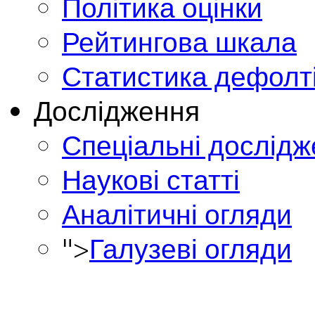
Політика оцінки
Рейтингова шкала
Статистика дефолт
Дослідження
Спеціальні дослід
Наукові статті
Аналітичні огляди
">
Галузеві огляди